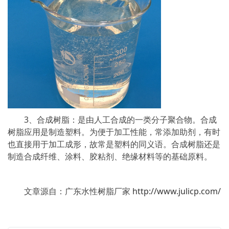
3、合成树脂：是由人工合成的一类分子聚合物。合成
树脂应用是制造塑料。为便于加工性能，常添加助剂，有时
也直接用于加工成形，故常是塑料的同义语。合成树脂还是
制造合成纤维、涂料、胶粘剂、绝缘材料等的基础原料。
文章源自：广东水性树脂厂家
http://www.julicp.com/