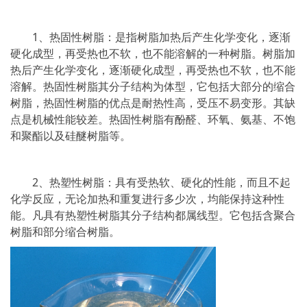
1、热固性树脂：是指树脂加热后产生化学变化，逐渐
硬化成型，再受热也不软，也不能溶解的一种树脂。树脂加
热后产生化学变化，逐渐硬化成型，再受热也不软，也不能
溶解。热固性树脂其分子结构为体型，它包括大部分的缩合
树脂，热固性树脂的优点是耐热性高，受压不易变形。其缺
点是机械性能较差。热固性树脂有酚醛、环氧、氨基、不饱
和聚酯以及硅醚树脂等。
2、热塑性树脂：具有受热软、硬化的性能，而且不起
化学反应，无论加热和重复进行多少次，均能保持这种性
能。凡具有热塑性树脂其分子结构都属线型。它包括含聚合
树脂和部分缩合树脂。