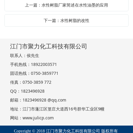
上一篇：水性树脂厂家简述在水性油墨的应用
下一篇：水性树脂的改性
江门市聚力化工科技有限公司
联系人：侯先生
手机热线：18922003571
固话热线：0750-3859771
传真：0750-3859 772
QQ：1823496928
邮箱：1823496928 @qq.com
地址：江门市蓬江区篁庄大道西16号群华工业区9幢
网站：
www.julicp.com
Copyright © 2018 江门市聚力化工科技有限公司 版权所有