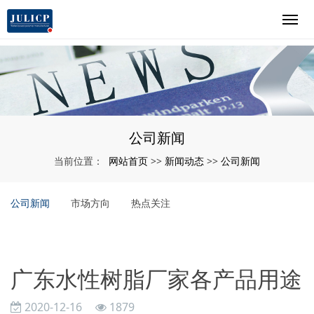
公司新闻
网站首页
新闻动态
公司新闻
当前位置：
>>
>>
公司新闻
市场方向
热点关注
广东水性树脂厂家各产品用途
2020-12-16
1879